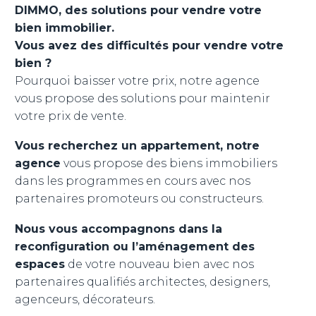
DIMMO, des solutions pour vendre votre
bien immobilier.
Vous avez des difficultés pour vendre votre
bien ?
Pourquoi baisser votre prix, notre agence
vous propose des solutions pour maintenir
votre prix de vente.
Vous recherchez un appartement, notre
agence
vous propose des biens immobiliers
dans les programmes en cours avec nos
partenaires promoteurs ou constructeurs.
Nous vous accompagnons dans la
reconfiguration ou l’aménagement des
espaces
de votre nouveau bien avec nos
partenaires qualifiés architectes, designers,
agenceurs, décorateurs.