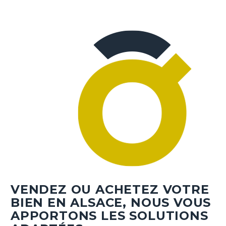
VENDEZ OU ACHETEZ VOTRE
BIEN EN ALSACE, NOUS VOUS
APPORTONS LES SOLUTIONS