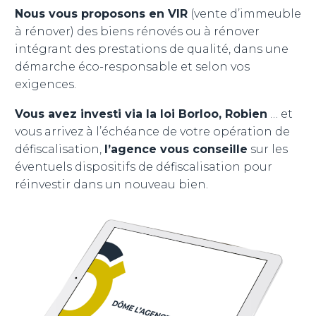
Nous vous proposons en VIR
(vente d’immeuble
à rénover) des biens rénovés ou à rénover
intégrant des prestations de qualité, dans une
démarche éco-responsable et selon vos
exigences.
Vous avez investi via la loi Borloo, Robien
… et
vous arrivez à l’échéance de votre opération de
défiscalisation,
l’agence
vous conseille
sur les
éventuels dispositifs de défiscalisation pour
réinvestir dans un nouveau bien.