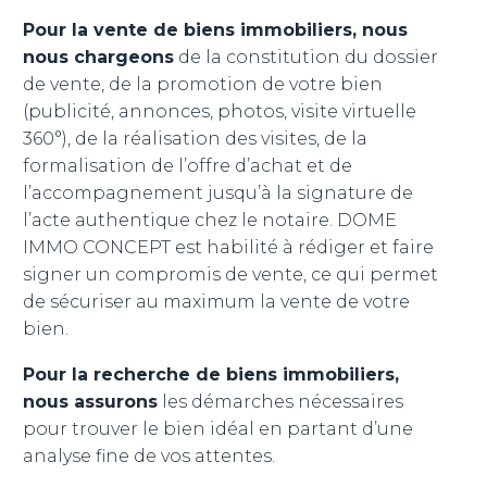
Pour la vente de biens immobiliers, nous
nous chargeons
de la constitution du dossier
de vente, de la promotion de votre bien
(publicité, annonces, photos, visite virtuelle
360°), de la réalisation des visites, de la
formalisation de l’offre d’achat et de
l’accompagnement jusqu’à la signature de
l’acte authentique chez le notaire. DOME
IMMO CONCEPT est habilité à rédiger et faire
signer un compromis de vente, ce qui permet
de sécuriser au maximum la vente de votre
bien.
Pour la recherche de biens immobiliers,
nous assurons
les démarches nécessaires
pour trouver le bien idéal en partant d’une
analyse fine de vos attentes.