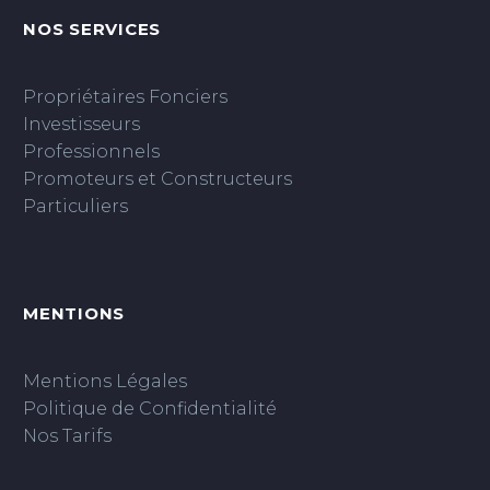
NOS SERVICES
Propriétaires Fonciers
Investisseurs
Professionnels
Promoteurs et Constructeurs
Particuliers
MENTIONS
Mentions Légales
Politique de Confidentialité
Nos Tarifs