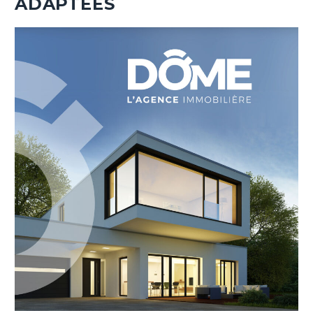
ADAPTÉES